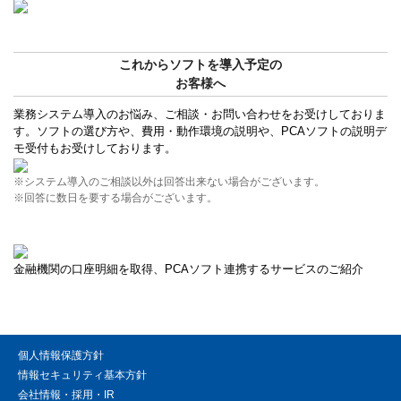
これからソフトを導入予定の
お客様へ
業務システム導入のお悩み、ご相談・お問い合わせをお受けしておりま
す。ソフトの選び方や、費用・動作環境の説明や、PCAソフトの説明デ
モ受付もお受けしております。
※システム導入のご相談以外は回答出来ない場合がございます。
※回答に数日を要する場合がございます。
金融機関の口座明細を取得、PCAソフト連携するサービスのご紹介
個人情報保護方針
情報セキュリティ基本方針
会社情報・採用・IR