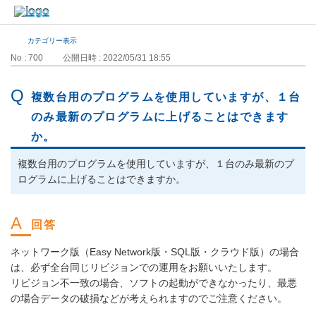
カテゴリー表示
No : 700
公開日時 : 2022/05/31 18:55
複数台用のプログラムを使用していますが、１台
のみ最新のプログラムに上げることはできます
か。
複数台用のプログラムを使用していますが、１台のみ最新のプ
ログラムに上げることはできますか。
ネットワーク版（Easy Network版・SQL版・クラウド版）の場合
は、必ず全台同じリビジョンでの運用をお願いいたします。
リビジョン不一致の場合、ソフトの起動ができなかったり、最悪
の場合データの破損などが考えられますのでご注意ください。