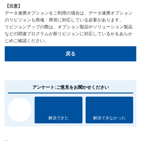
【注意】
データ連携オプションをご利用の場合は、データ連携オプション
のリビジョンも商魂・商管に対応している必要があります。
リビジョンアップの際は、オプション製品やソリューション製品
などの関連プログラムが新リビジョンに対応しているかをあらか
じめご確認ください。
戻る
アンケート:ご意見をお聞かせください
解決できた
解決できなかった