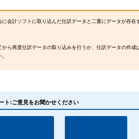
去に会計ソフトに取り込んだ仕訳データと二重にデータが存在
てから再度仕訳データの取り込みを行うか、仕訳データの作成
い。
ート:ご意見をお聞かせください