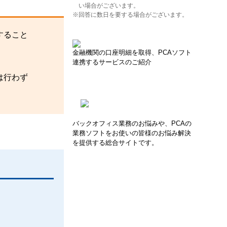
い場合がございます。
※回答に数日を要する場合がございます。
すること
金融機関の口座明細を取得、PCAソフト
連携するサービスのご紹介
は行わず
バックオフィス業務のお悩みや、PCAの
業務ソフトをお使いの皆様のお悩み解決
を提供する総合サイトです。