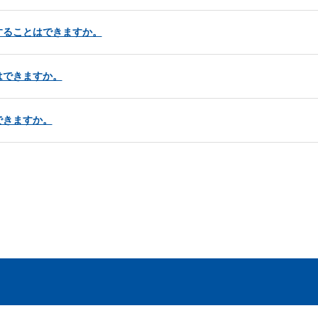
することはできますか。
はできますか。
できますか。