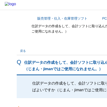
販売管理・仕入・在庫管理ソフト
P
カテゴリから探す
仕訳データの作成をして、会計ソフトに取り込んだ
ご使用になれません。）
戻る
仕訳データの作成をして、会計ソフトに取り込
（じまん・jimanではご使用になれません。）
仕訳データの作成をして、会計ソフトに取
ばよいですか（じまん・jimanではご使用