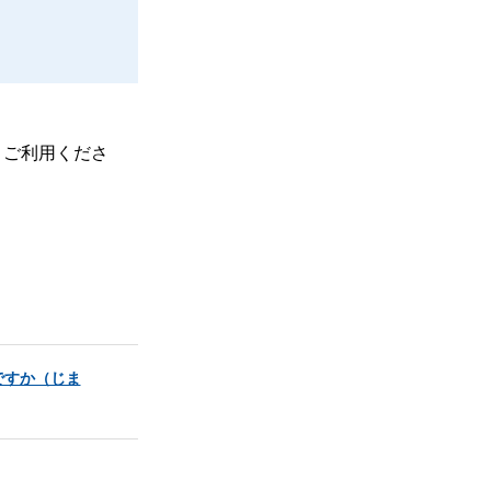
、ご利用くださ
ですか（じま