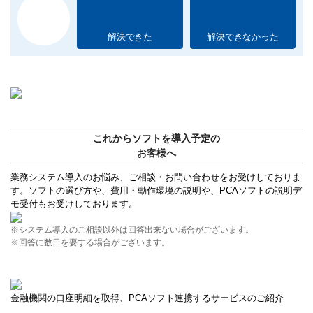
解決できた
解決できなかった
これからソフトを導入予定の
お客様へ
業務システム導入のお悩み、ご相談・お問い合わせをお受けしておりま
す。ソフトの選び方や、費用・動作環境の説明や、PCAソフトの説明デ
モ受付もお受けしております。
※システム導入のご相談以外は回答出来ない場合がございます。
※回答に数日を要する場合がございます。
金融機関の口座明細を取得、PCAソフト連携するサービスのご紹介