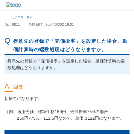
カテゴリー表示
No : 6811
公開日時 : 2024/02/02 19:01
得意先の登録で「売価掛率」を設定した場合、単
価計算時の端数処理はどうなりますか。
得意先の登録で「売価掛率」を設定した場合、単価計算時の端
数処理はどうなりますか。
切捨てになります。
（例）適用売価：標準価格150円、売価掛率75%の場合
150円×75%＝112.5円なので、単価は112円になります。