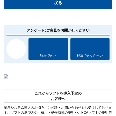
戻る
アンケート:ご意見をお聞かせください
解決できた
解決できなかった
これからソフトを導入予定の
お客様へ
業務システム導入のお悩み、ご相談・お問い合わせをお受けしておりま
す。ソフトの選び方や、費用・動作環境の説明や、PCAソフトの説明デ