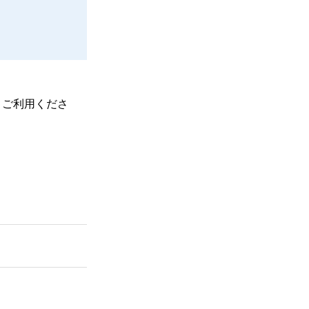
、ご利用くださ