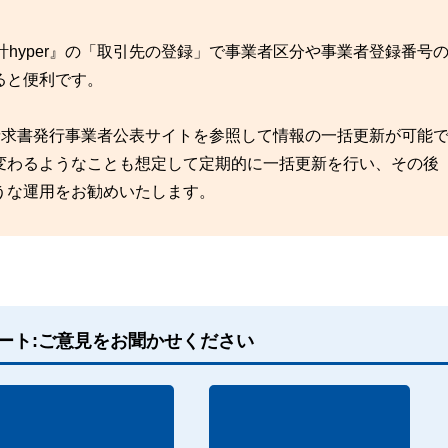
計hyper』の「取引先の登録」で事業者区分や事業者登録番号
ると便利です。
適格請求書発行事業者公表サイトを参照して情報の一括更新が可能
変わるようなことも想定して定期的に一括更新を行い、その後
うな運用をお勧めいたします。
ート:ご意見をお聞かせください