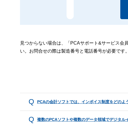
見つからない場合は、「PCAサポート&サービス会
い。お問合せの際は製造番号と電話番号が必要です
PCAの会計ソフトでは、インボイス制度をどのよ
複数のPCAソフトや複数のデータ領域でデジタル