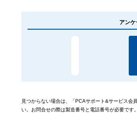
アンケ
見つからない場合は、「PCAサポート&サービス会
い。お問合せの際は製造番号と電話番号が必要です