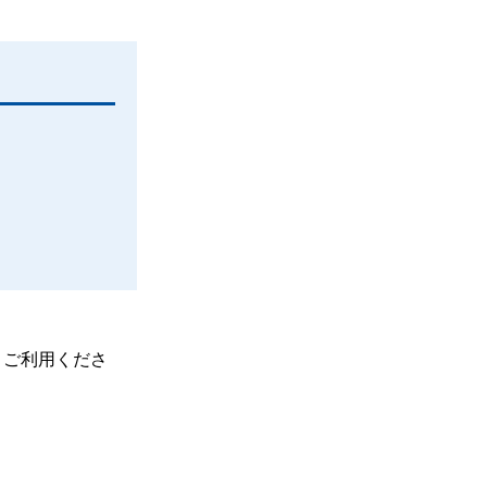
、ご利用くださ