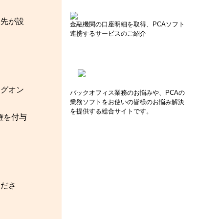
動先が設
金融機関の口座明細を取得、PCAソフト
連携するサービスのご紹介
ログオン
バックオフィス業務のお悩みや、PCAの
業務ソフトをお使いの皆様のお悩み解決
を提供する総合サイトです。
権を付与
くださ