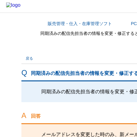
販売管理・仕入・在庫管理ソフト
PC
カテゴリから探す
同期済みの配信先担当者の情報を変更・修正する
戻る
同期済みの配信先担当者の情報を変更・修正す
同期済みの配信先担当者の情報を変更・修
回答
メールアドレスを変更した時のみ、新メー