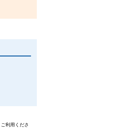
、ご利用くださ