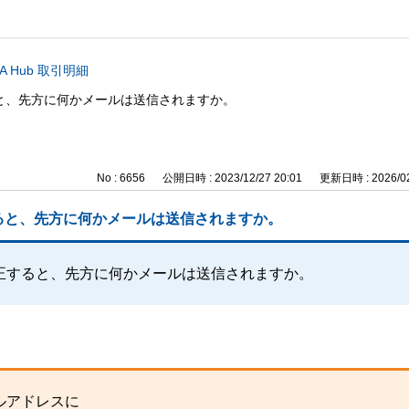
A Hub 取引明細
と、先方に何かメールは送信されますか。
No : 6656
公開日時 : 2023/12/27 20:01
更新日時 : 2026/02
ると、先方に何かメールは送信されますか。
正すると、先方に何かメールは送信されますか。
ルアドレスに