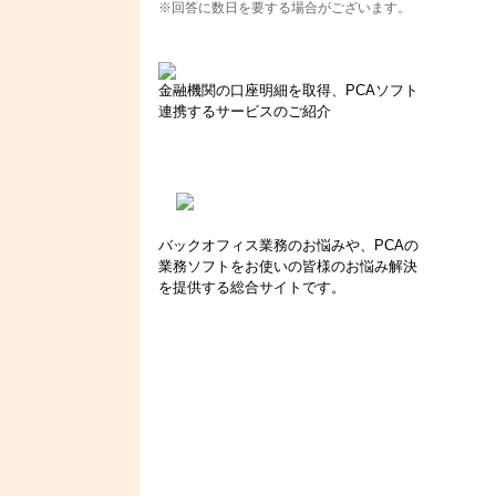
※回答に数日を要する場合がございます。
金融機関の口座明細を取得、PCAソフト
連携するサービスのご紹介
バックオフィス業務のお悩みや、PCAの
業務ソフトをお使いの皆様のお悩み解決
を提供する総合サイトです。