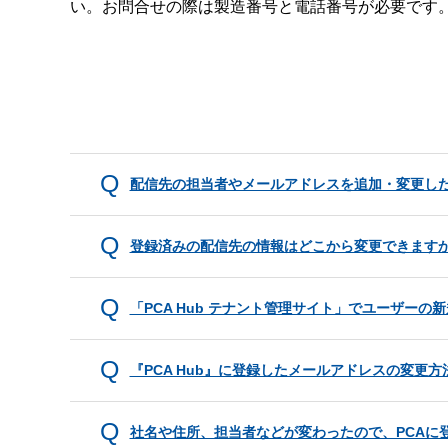
い。お問合せの際は製造番号と電話番号が必要です
配信先の担当者やメールアドレスを追加・変更し
登録済みの配信先の情報はどこから変更できます
「PCA Hub テナント管理サイト」でユーザー
『PCA Hub』に登録したメールアドレスの変更方
社名や住所、担当者などが変わったので、PCAに