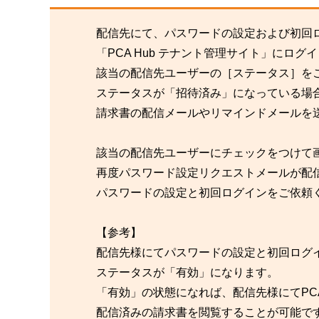
配信先にて、パスワードの設定および初回
「PCA Hub テナント管理サイト」にロ
該当の配信先ユーザーの［ステータス］を
ステータスが「招待済み」になっている場
請求書の配信メールやリマインドメールを
該当の配信先ユーザーにチェックをつけて
再度パスワード設定リクエストメールが配
パスワードの設定と初回ログインをご依頼
【参考】
配信先様にてパスワードの設定と初回ログ
ステータスが「有効」になります。
「有効」の状態になれば、配信先様にてPCA
配信済みの請求書を閲覧することが可能で