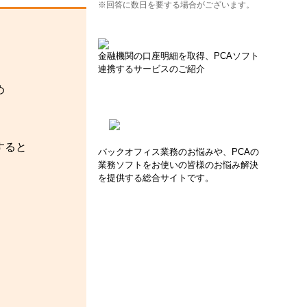
※回答に数日を要する場合がございます。
金融機関の口座明細を取得、PCAソフト
連携するサービスのご紹介
め
すると
バックオフィス業務のお悩みや、PCAの
業務ソフトをお使いの皆様のお悩み解決
を提供する総合サイトです。