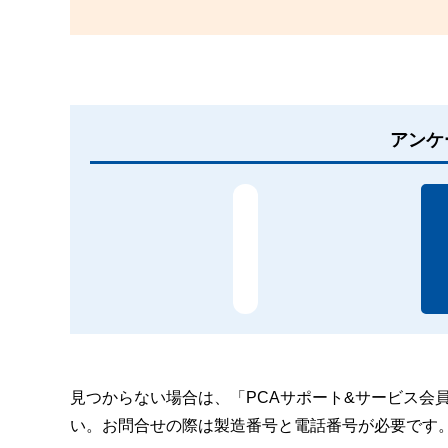
アンケ
見つからない場合は、「PCAサポート&サービス会
い。お問合せの際は製造番号と電話番号が必要です