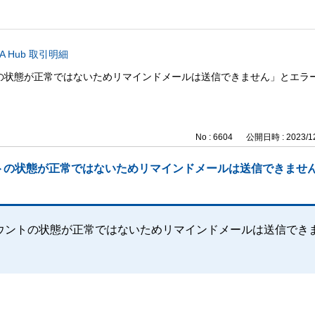
A Hub 取引明細
の状態が正常ではないためリマインドメールは送信できません」とエラ
No : 6604
公開日時 : 2023/12
トの状態が正常ではないためリマインドメールは送信できませ
ウントの状態が正常ではないためリマインドメールは送信でき