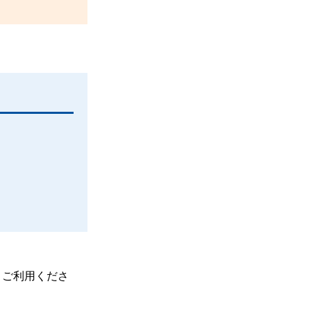
、ご利用くださ