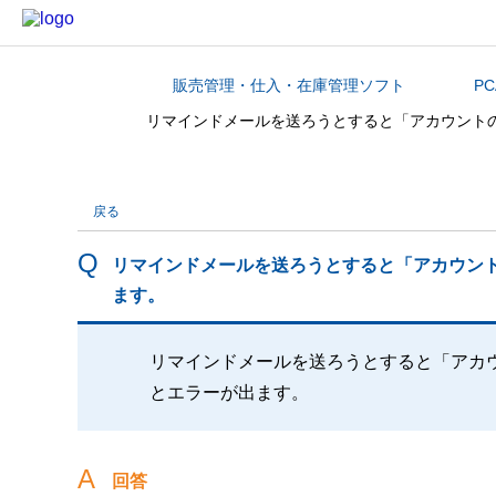
販売管理・仕入・在庫管理ソフト
PC
カテゴリから探す
リマインドメールを送ろうとすると「アカウント
戻る
リマインドメールを送ろうとすると「アカウン
ます。
リマインドメールを送ろうとすると「アカ
とエラーが出ます。
回答