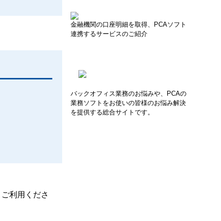
金融機関の口座明細を取得、PCAソフト
連携するサービスのご紹介
バックオフィス業務のお悩みや、PCAの
業務ソフトをお使いの皆様のお悩み解決
を提供する総合サイトです。
、ご利用くださ