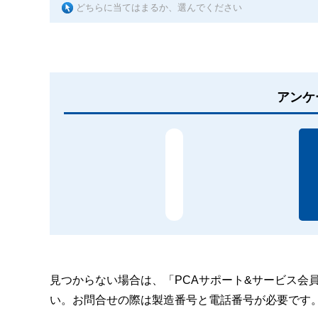
どちらに当てはまるか、選んでください
アンケ
見つからない場合は、「PCAサポート&サービス会
い。お問合せの際は製造番号と電話番号が必要です