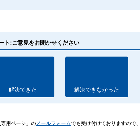
ート:ご意見をお聞かせください
解決できた
解決できなかった
員専用ページ」の
メールフォーム
でも受け付けておりますので
。