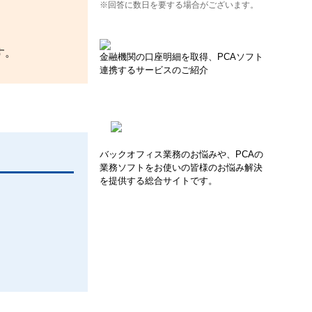
※回答に数日を要する場合がございます。
す。
金融機関の口座明細を取得、PCAソフト
連携するサービスのご紹介
バックオフィス業務のお悩みや、PCAの
業務ソフトをお使いの皆様のお悩み解決
を提供する総合サイトです。