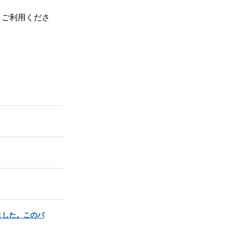
、ご利用くださ
ました。このパ