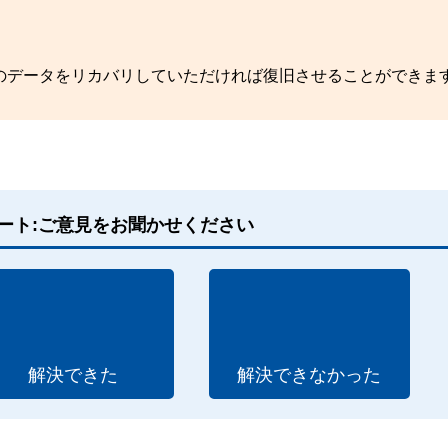
のデータをリカバリしていただければ復旧させることができま
ート:ご意見をお聞かせください
解決できた
解決できなかった