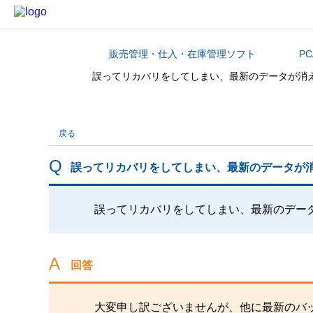
販売管理・仕入・在庫管理ソフト
P
カテゴリから探す
誤ってリカバリをしてしまい、最新のデータが消
戻る
誤ってリカバリをしてしまい、最新のデータが
誤ってリカバリをしてしまい、最新のデー
回答
大変申し訳ございませんが、他に最新のバ