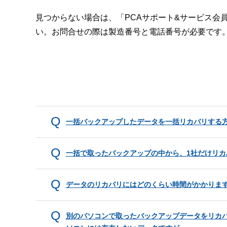
見つからない場合は、「PCAサポート&サービス会
い。お問合せの際は製造番号と電話番号が必要です
一括バックアップしたデータを一括リカバリする
一括で取ったバックアップの中から、1社だけリカ
データのリカバリにはどのくらい時間がかかりま
別のパソコンで取ったバックアップデータをリカ