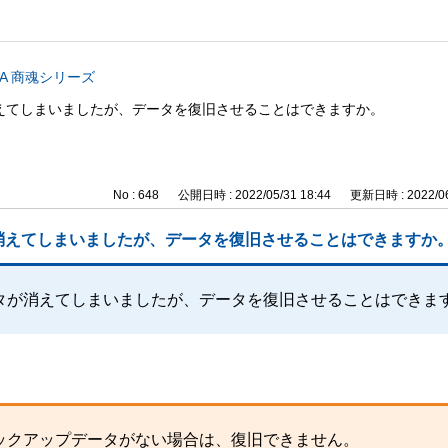
CA 商魂シリーズ
えてしまいましたが、データを復旧させることはできますか。
No : 648
公開日時 : 2022/05/31 18:44
更新日時 : 2022/06
消えてしまいましたが、データを復旧させることはできますか
タが消えてしまいましたが、データを復旧させることはできま
ックアップデータがない場合は、復旧できません。