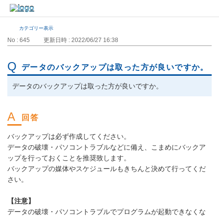
カテゴリー表示
No : 645
更新日時 : 2022/06/27 16:38
データのバックアップは取った方が良いですか。
データのバックアップは取った方が良いですか。
バックアップは必ず作成してください。
データの破壊・パソコントラブルなどに備え、こまめにバックア
ップを行っておくことを推奨致します。
バックアップの媒体やスケジュールもきちんと決めて行ってくだ
さい。
【注意】
データの破壊・パソコントラブルでプログラムが起動できなくな