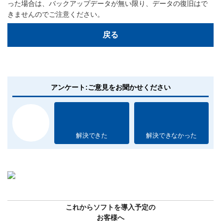
った場合は、バックアップデータが無い限り、データの復旧はで
きませんのでご注意ください。
戻る
アンケート:ご意見をお聞かせください
解決できた
解決できなかった
これからソフトを導入予定の
お客様へ