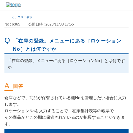
カテゴリー表示
No : 6365
公開日時 : 2023/11/08 17:55
「在庫の登録」メニューにある［ロケーション
No］とは何ですか
「在庫の登録」メニューにある［ロケーションNo］とは何です
か
倉庫などで、商品が保管されている棚Noを管理したい場合に入力
します。
ロケーションNoを入力することで、在庫集計表等の帳票で
その商品がどこの棚に保管されているのか把握することができま
す。