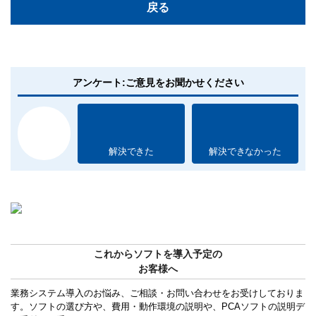
戻る
アンケート:ご意見をお聞かせください
解決できた
解決できなかった
これからソフトを導入予定の
お客様へ
業務システム導入のお悩み、ご相談・お問い合わせをお受けしておりま
す。ソフトの選び方や、費用・動作環境の説明や、PCAソフトの説明デ