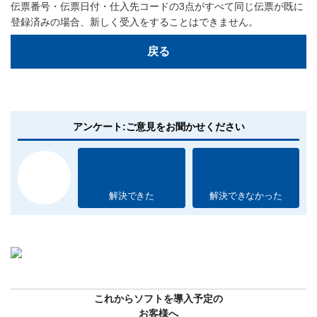
伝票番号・伝票日付・仕入先コードの3点がすべて同じ伝票が既に
登録済みの場合、新しく受入をすることはできません。
戻る
アンケート:ご意見をお聞かせください
解決できた
解決できなかった
これからソフトを導入予定の
お客様へ