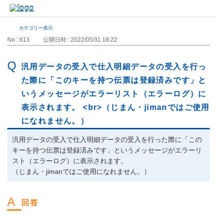
カテゴリー表示
No : 613
公開日時 : 2022/05/31 18:22
汎用データの受入で仕入明細データの受入を行っ
た際に「このキーを持つ伝票は登録済みです」と
いうメッセージがエラーリスト（エラーログ）に
表示されます。 <br>（じまん・jimanではご使用
になれません。）
汎用データの受入で仕入明細データの受入を行った際に「この
キーを持つ伝票は登録済みです」というメッセージがエラーリ
スト（エラーログ）に表示されます。
（じまん・jimanではご使用になれません。）