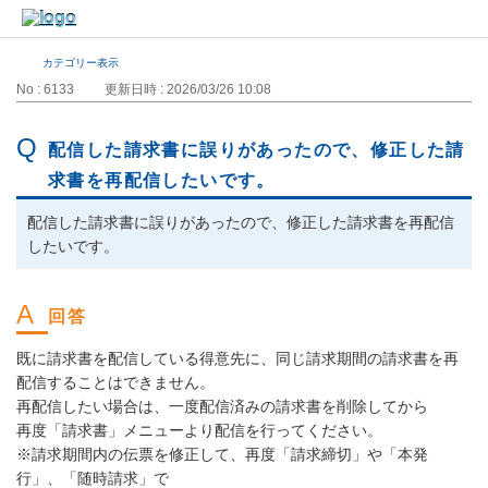
カテゴリー表示
No : 6133
更新日時 : 2026/03/26 10:08
配信した請求書に誤りがあったので、修正した請
求書を再配信したいです。
配信した請求書に誤りがあったので、修正した請求書を再配信
したいです。
既に請求書を配信している得意先に、同じ請求期間の請求書を再
配信することはできません。
再配信したい場合は、一度配信済みの請求書を削除してから
再度「請求書」メニューより配信を行ってください。
※請求期間内の伝票を修正して、再度「請求締切」や「本発
行」、「随時請求」で