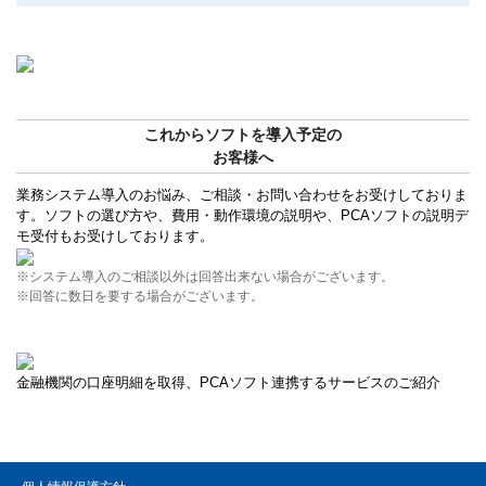
これからソフトを導入予定の
お客様へ
業務システム導入のお悩み、ご相談・お問い合わせをお受けしておりま
す。ソフトの選び方や、費用・動作環境の説明や、PCAソフトの説明デ
モ受付もお受けしております。
※システム導入のご相談以外は回答出来ない場合がございます。
※回答に数日を要する場合がございます。
金融機関の口座明細を取得、PCAソフト連携するサービスのご紹介