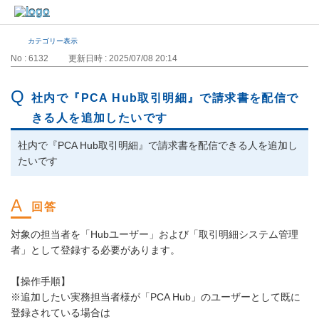
カテゴリー表示
No : 6132
更新日時 : 2025/07/08 20:14
社内で『PCA Hub取引明細』で請求書を配信で
きる人を追加したいです
社内で『PCA Hub取引明細』で請求書を配信できる人を追加し
たいです
対象の担当者を「Hubユーザー」および「取引明細システム管理
者」として登録する必要があります。
【操作手順】
※追加したい実務担当者様が「PCA Hub」のユーザーとして既に
登録されている場合は