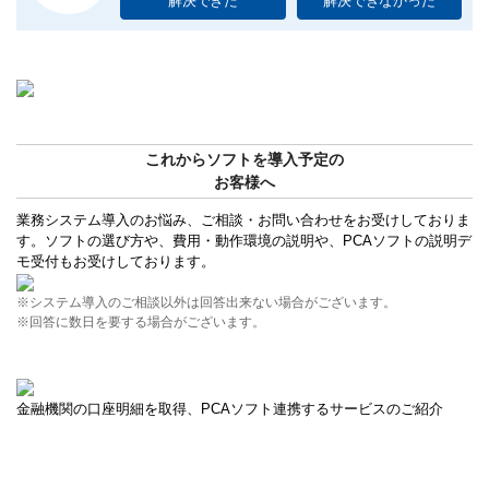
解決できた
解決できなかった
これからソフトを導入予定の
お客様へ
業務システム導入のお悩み、ご相談・お問い合わせをお受けしておりま
す。ソフトの選び方や、費用・動作環境の説明や、PCAソフトの説明デ
モ受付もお受けしております。
※システム導入のご相談以外は回答出来ない場合がございます。
※回答に数日を要する場合がございます。
金融機関の口座明細を取得、PCAソフト連携するサービスのご紹介