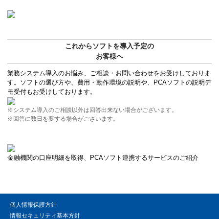
これからソフトを導入予定の
お客様へ
業務システム導入のお悩み、ご相談・お問い合わせをお受けしておりま
す。ソフトの選び方や、費用・動作環境の説明や、PCAソフトの説明デ
モ受付もお受けしております。
※システム導入のご相談以外は回答出来ない場合がございます。
※回答に数日を要する場合がございます。
金融機関の口座明細を取得、PCAソフト連携するサービスのご紹介
個人情報保護方針
情報セキュリティ基本方針