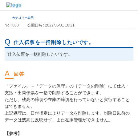
カテゴリー表示
No : 600
公開日時 : 2022/05/31 18:21
仕入伝票を一括削除したいです。
仕入伝票を一括削除したいです。
「ファイル」－「データの保守」の［データの削除］にて仕入・
支払・出荷伝票を一括で削除することができます。
ただし、残高の締切や在庫の締切を行っていないと実行すること
はできません。
上記処理は、日付指定によりデータを削除します。削除日以前の
データは残高に反映せず、また在庫管理ができません。
【参考】