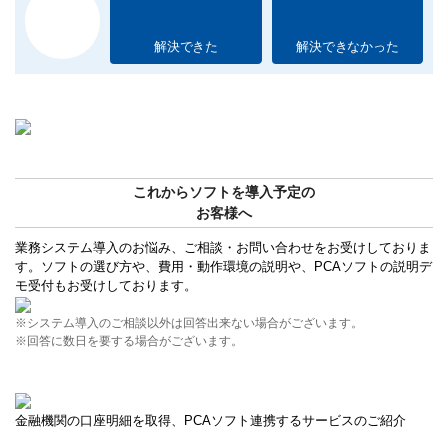
解決できた
解決できなかった
これからソフトを導入予定の
お客様へ
業務システム導入のお悩み、ご相談・お問い合わせをお受けしておりま
す。ソフトの選び方や、費用・動作環境の説明や、PCAソフトの説明デ
モ受付もお受けしております。
※システム導入のご相談以外は回答出来ない場合がございます。
※回答に数日を要する場合がございます。
金融機関の口座明細を取得、PCAソフト連携するサービスのご紹介