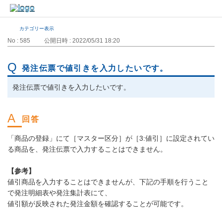
カテゴリー表示
No : 585
公開日時 : 2022/05/31 18:20
発注伝票で値引きを入力したいです。
発注伝票で値引きを入力したいです。
「商品の登録」にて［マスター区分］が［3:値引］に設定されてい
る商品を、発注伝票で入力することはできません。
【参考】
値引商品を入力することはできませんが、下記の手順を行うこと
で発注明細表や発注集計表にて、
値引額が反映された発注金額を確認することが可能です。