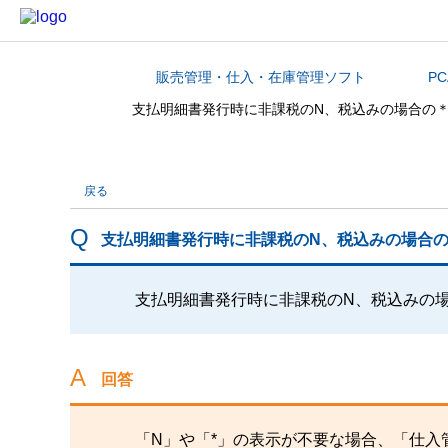
販売管理・仕入・在庫管理ソフト
P
カテゴリから探す
支払明細書発行時に非課税のN、税込みの場合の
戻る
支払明細書発行時に非課税のN、税込みの場合
支払明細書発行時に非課税のN、税込みの
回答
「N」や「*」の表示が不要な場合、「仕