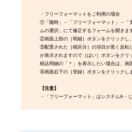
・フリーフォーマットをご利用の場合
①「随時」－「フリーフォーマット」－「
ムの選択」にて修正するフォームを開きま
②画面上部の［明細］ボタンをクリックし
③配置された［税区分］の項目が黒く反転
が表示されますので［はい］ボタンをクリ
税込明細の「＊」を表示したい場合は、画
④画面右下の［登録］ボタンをクリックし
【注意】
・「フリーフォーマット」はシステムA・じま