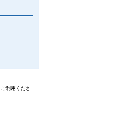
、ご利用くださ