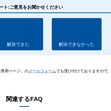
ート:ご意見をお聞かせください
解決できた
解決できなかった
員専用ページ」の
メールフォーム
でも受け付けておりますので
。
関連するFAQ