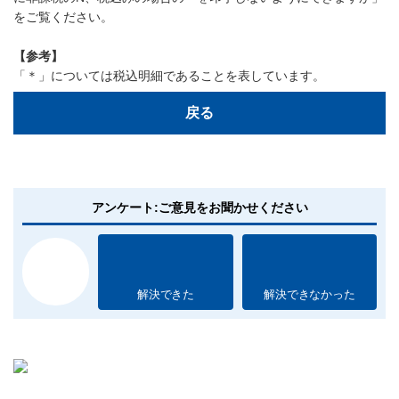
をご覧ください。
【参考】
「＊」については税込明細であることを表しています。
戻る
アンケート:ご意見をお聞かせください
解決できた
解決できなかった