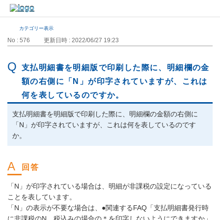
カテゴリー表示
No : 576
更新日時 : 2022/06/27 19:23
支払明細書を明細版で印刷した際に、明細欄の金
額の右側に「N」が印字されていますが、これは
何を表しているのですか。
支払明細書を明細版で印刷した際に、明細欄の金額の右側に
「N」が印字されていますが、これは何を表しているのです
か。
「N」が印字されている場合は、明細が非課税の設定になっている
ことを表しています。
「N」の表示が不要な場合は、●関連するFAQ「支払明細書発行時
に非課税のN、税込みの場合の＊を印字しないようにできますか」