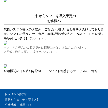
これからソフトを導入予定の
お客様へ
業務システム導入のお悩み、ご相談・お問い合わせをお受けしておりま
す。ソフトの選び方や、費用・動作環境の説明や、PCAソフトの説明デ
モ受付もお受けしております。
※システム導入のご相談以外は回答出来ない場合がございます。
※回答に数日を要する場合がございます。
金融機関の口座明細を取得、PCAソフト連携するサービスのご紹介
個人情報保護方針
情報セキュリティ基本方針
会社情報・採用・IR