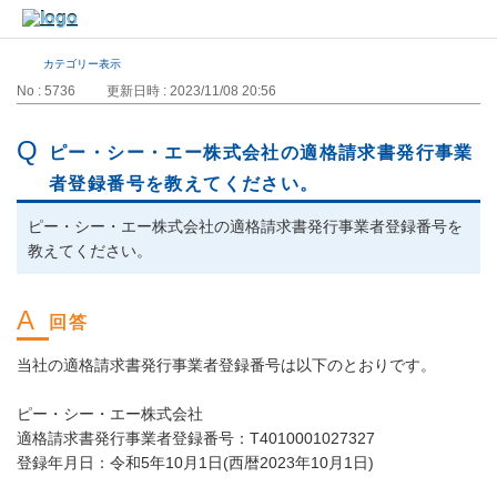
カテゴリー表示
No : 5736
更新日時 : 2023/11/08 20:56
ピー・シー・エー株式会社の適格請求書発行事業
者登録番号を教えてください。
ピー・シー・エー株式会社の適格請求書発行事業者登録番号を
教えてください。
当社の適格請求書発行事業者登録番号は以下のとおりです。
ピー・シー・エー株式会社
適格請求書発行事業者登録番号：T4010001027327
登録年月日：令和5年10月1日(西暦2023年10月1日)