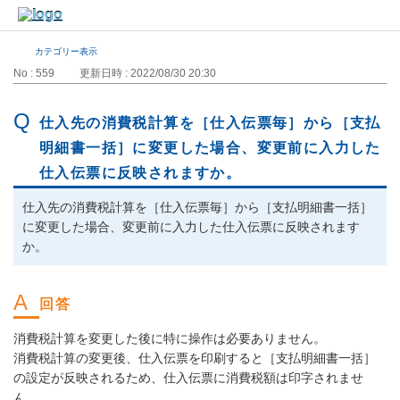
カテゴリー表示
No : 559
更新日時 : 2022/08/30 20:30
仕入先の消費税計算を［仕入伝票毎］から［支払
明細書一括］に変更した場合、変更前に入力した
仕入伝票に反映されますか。
仕入先の消費税計算を［仕入伝票毎］から［支払明細書一括］
に変更した場合、変更前に入力した仕入伝票に反映されます
か。
消費税計算を変更した後に特に操作は必要ありません。
消費税計算の変更後、仕入伝票を印刷すると［支払明細書一括］
の設定が反映されるため、仕入伝票に消費税額は印字されませ
ん。