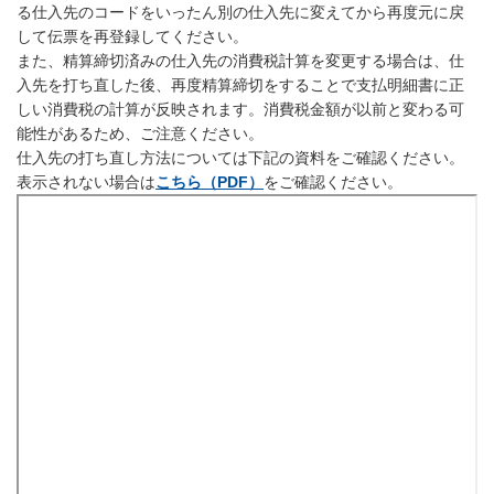
る仕入先のコードをいったん別の仕入先に変えてから再度元に戻
して伝票を再登録してください。
また、精算締切済みの仕入先の消費税計算を変更する場合は、仕
入先を打ち直した後、再度精算締切をすることで支払明細書に正
しい消費税の計算が反映されます。消費税金額が以前と変わる可
能性があるため、ご注意ください。
仕入先の打ち直し方法については下記の資料をご確認ください。
表示されない場合は
こちら（PDF）
をご確認ください。