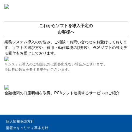
これからソフトを導入予定の
お客様へ
業務システム導入のお悩み、ご相談・お問い合わせをお受けしておりま
す。ソフトの選び方や、費用・動作環境の説明や、PCAソフトの説明デ
モ受付もお受けしております。
※システム導入のご相談以外は回答出来ない場合がございます。
※回答に数日を要する場合がございます。
金融機関の口座明細を取得、PCAソフト連携するサービスのご紹介
個人情報保護方針
情報セキュリティ基本方針