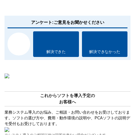
アンケート:ご意見をお聞かせください
解決できた
解決できなかった
これからソフトを導入予定の
お客様へ
業務システム導入のお悩み、ご相談・お問い合わせをお受けしておりま
す。ソフトの選び方や、費用・動作環境の説明や、PCAソフトの説明デ
モ受付もお受けしております。
※システム導入のご相談以外は回答出来ない場合がございます。