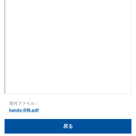
添付ファイル：
kandx-046.pdf
戻る