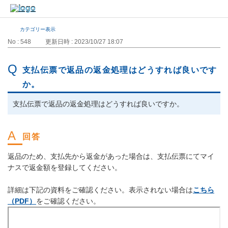
カテゴリー表示
No : 548
更新日時 : 2023/10/27 18:07
支払伝票で返品の返金処理はどうすれば良いです
か。
支払伝票で返品の返金処理はどうすれば良いですか。
返品のため、支払先から返金があった場合は、支払伝票にてマイ
ナスで返金額を登録してください。
詳細は下記の資料をご確認ください。表示されない場合は
こちら
（PDF）
をご確認ください。