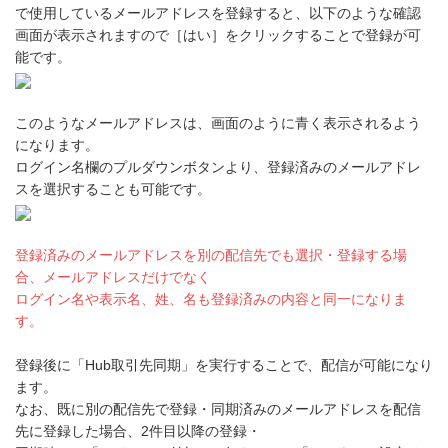
で使用しているメールアドレスを登録すると、以下のような確認
画面が表示されますので［はい］をクリックすることで登録が可
能です。
このようなメールアドレスは、画面のように青く表示されるよう
になります。
ログイン名欄のプルダウンボタンより、登録済みのメールアドレ
スを選択することも可能です。
登録済みのメールアドレスを別の配信先でも選択・登録する場
合、メールアドレスだけでなく
ログイン名や表示名、姓、名も登録済みの内容と同一になりま
す。
登録後に「Hub取引先同期」を実行することで、配信が可能になり
ます。
なお、既に別の配信先で登録・同期済みのメールアドレスを配信
先に登録した場合、2件目以降の登録・