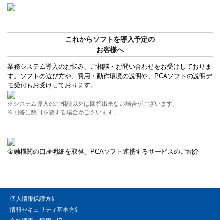
これからソフトを導入予定の
お客様へ
業務システム導入のお悩み、ご相談・お問い合わせをお受けしておりま
す。ソフトの選び方や、費用・動作環境の説明や、PCAソフトの説明デ
モ受付もお受けしております。
※システム導入のご相談以外は回答出来ない場合がございます。
※回答に数日を要する場合がございます。
金融機関の口座明細を取得、PCAソフト連携するサービスのご紹介
個人情報保護方針
情報セキュリティ基本方針