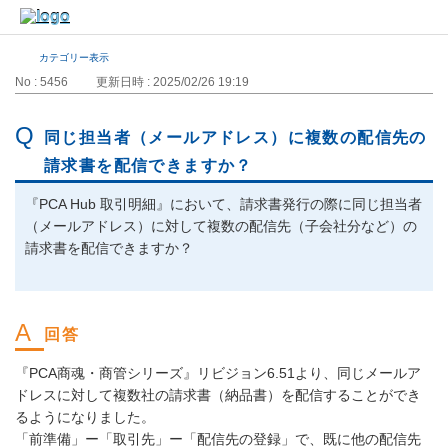
カテゴリー表示
No : 5456
更新日時 : 2025/02/26 19:19
同じ担当者（メールアドレス）に複数の配信先の
請求書を配信できますか？
『PCA Hub 取引明細』において、請求書発行の際に同じ担当者
（メールアドレス）に対して複数の配信先（子会社分など）の
請求書を配信できますか？
『PCA商魂・商管シリーズ』リビジョン6.51より、同じメールア
ドレスに対して複数社の請求書（納品書）を配信することができ
るようになりました。
「前準備」ー「取引先」ー「配信先の登録」で、既に他の配信先