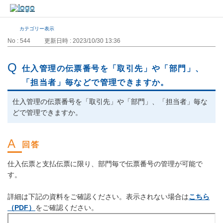
カテゴリー表示
No : 544
更新日時 : 2023/10/30 13:36
仕入管理の伝票番号を「取引先」や「部門」、
「担当者」毎などで管理できますか。
仕入管理の伝票番号を「取引先」や「部門」、「担当者」毎な
どで管理できますか。
仕入伝票と支払伝票に限り、部門毎で伝票番号の管理が可能で
す。
詳細は下記の資料をご確認ください。表示されない場合は
こちら
（PDF）
をご確認ください。