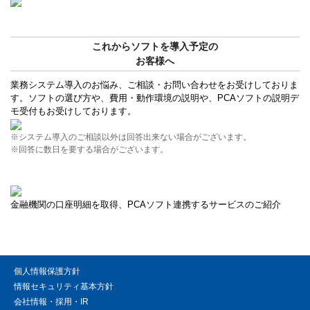
これからソフトを導入予定の
お客様へ
業務システム導入のお悩み、ご相談・お問い合わせをお受けしておりま
す。ソフトの選び方や、費用・動作環境の説明や、PCAソフトの説明デ
モ受付もお受けしております。
※システム導入のご相談以外は回答出来ない場合がございます。
※回答に数日を要する場合がございます。
金融機関の口座明細を取得、PCAソフト連携するサービスのご紹介
個人情報保護方針
情報セキュリティ基本方針
会社情報・採用・IR