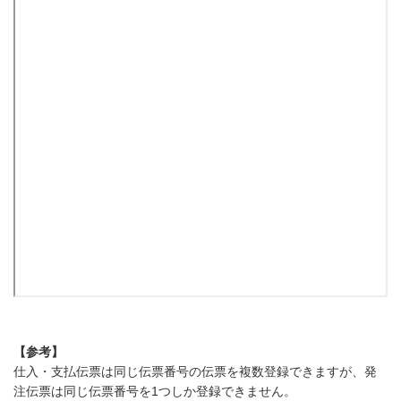
【参考】
仕入・支払伝票は同じ伝票番号の伝票を複数登録できますが、発
注伝票は同じ伝票番号を1つしか登録できません。