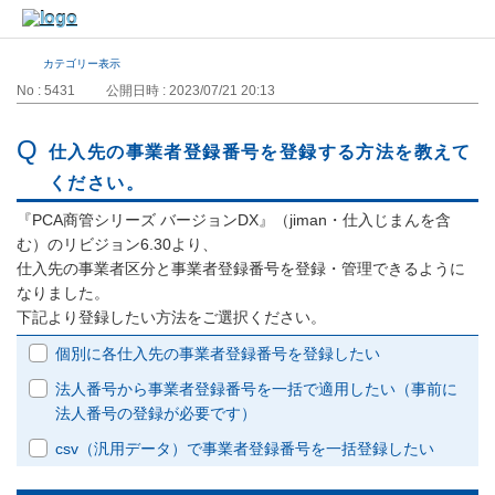
カテゴリー表示
No : 5431
公開日時 : 2023/07/21 20:13
仕入先の事業者登録番号を登録する方法を教えて
ください。
『PCA商管シリーズ バージョンDX』（jiman・仕入じまんを含
む）のリビジョン6.30より、
仕入先の事業者区分と事業者登録番号を登録・管理できるように
なりました。
下記より登録したい方法をご選択ください。
個別に各仕入先の事業者登録番号を登録したい
法人番号から事業者登録番号を一括で適用したい（事前に
法人番号の登録が必要です）
csv（汎用データ）で事業者登録番号を一括登録したい