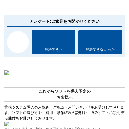
アンケート:ご意見をお聞かせください
解決できた
解決できなかった
これからソフトを導入予定の
お客様へ
業務システム導入のお悩み、ご相談・お問い合わせをお受けしておりま
す。ソフトの選び方や、費用・動作環境の説明や、PCAソフトの説明デ
モ受付もお受けしております。
※システム導入のご相談以外は回答出来ない場合がございます。