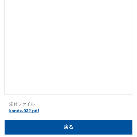
添付ファイル：
kandx-032.pdf
戻る