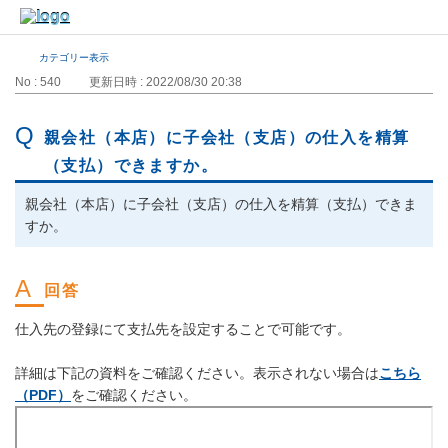
カテゴリー表示
No : 540
更新日時 : 2022/08/30 20:38
親会社（本店）に子会社（支店）の仕入を精算
（支払）できますか。
親会社（本店）に子会社（支店）の仕入を精算（支払）できま
すか。
仕入先の登録にて支払先を設定することで可能です。
詳細は下記の資料をご確認ください。表示されない場合は
こちら
（PDF）
をご確認ください。