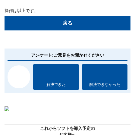
操作は以上です。
戻る
アンケート:ご意見をお聞かせください
解決できた
解決できなかった
これからソフトを導入予定の
お客様へ