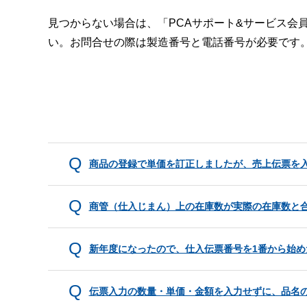
見つからない場合は、「PCAサポート&サービス会
い。お問合せの際は製造番号と電話番号が必要です
商品の登録で単価を訂正しましたが、売上伝票を
商管（仕入じまん）上の在庫数が実際の在庫数と
新年度になったので、仕入伝票番号を1番から始め
伝票入力の数量・単価・金額を入力せずに、品名