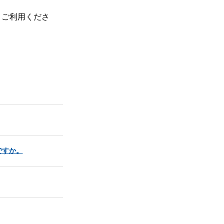
、ご利用くださ
ですか。