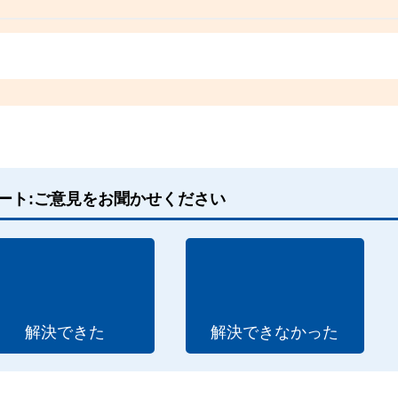
ート:ご意見をお聞かせください
解決できた
解決できなかった