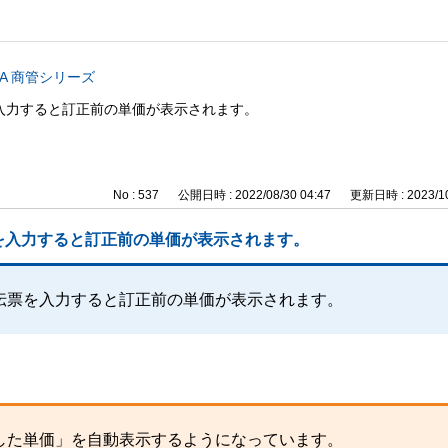
CA 商管シリーズ
入力すると訂正前の単価が表示されます。
No : 537
公開日時 : 2022/08/30 04:47
更新日時 : 2023/10
を入力すると訂正前の単価が表示されます。
伝票を入力すると訂正前の単価が表示されます。
した単価」を自動表示するようになっています。