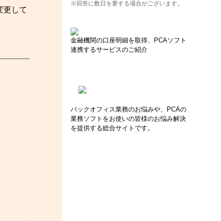
※回答に数日を要する場合がございます。
変更して
金融機関の口座明細を取得、PCAソフト
連携するサービスのご紹介
バックオフィス業務のお悩みや、PCAの
業務ソフトをお使いの皆様のお悩み解決
を提供する総合サイトです。