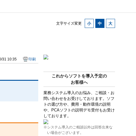
文字サイズ変更
/31 10:35
印刷
これからソフトを導入予定の
お客様へ
業務システム導入のお悩み、ご相談・お
問い合わせをお受けしております。ソフ
トの選び方や、費用・動作環境の説明
や、PCAソフトの説明デモ受付もお受け
しております。
※システム導入のご相談以外は回答出来な
い場合がございます。