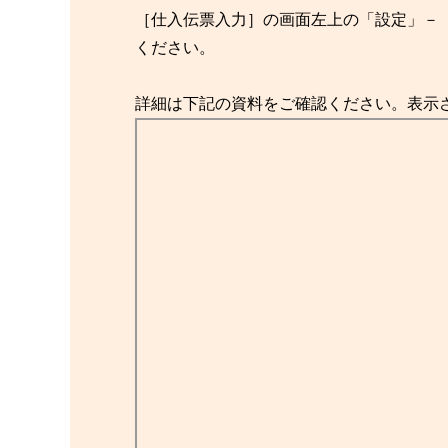
［仕入伝票入力］の画面左上の「設定」－
ください。
詳細は下記の資料をご確認ください。表示