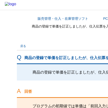
販売管理・仕入・在庫管理ソフト
P
カテゴリから探す
商品の登録で単価を訂正しましたが、仕入伝票を
戻る
商品の登録で単価を訂正しましたが、仕入伝票
商品の登録で単価を訂正しましたが、仕入
回答
プログラムの初期値では単価は「前回入力