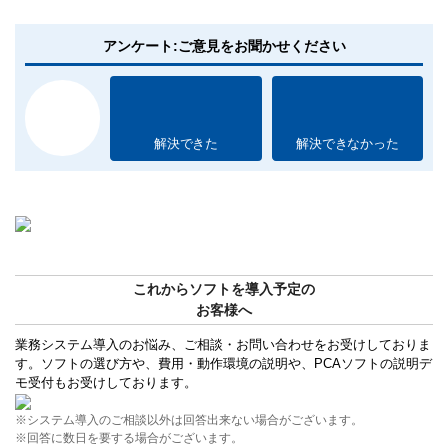
アンケート:ご意見をお聞かせください
解決できた
解決できなかった
これからソフトを導入予定の
お客様へ
業務システム導入のお悩み、ご相談・お問い合わせをお受けしておりま
す。ソフトの選び方や、費用・動作環境の説明や、PCAソフトの説明デ
モ受付もお受けしております。
※システム導入のご相談以外は回答出来ない場合がございます。
※回答に数日を要する場合がございます。