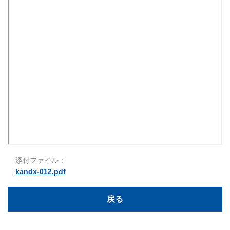
添付ファイル：
kandx-012.pdf
戻る