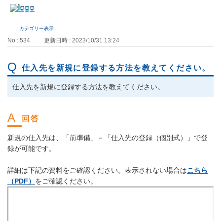
カテゴリー表示
No : 534
更新日時 : 2023/10/31 13:24
仕入先を新規に登録する方法を教えてください。
仕入先を新規に登録する方法を教えてください。
新規の仕入先は、「前準備」－「仕入先の登録（個別式）」で登
録が可能です。
詳細は下記の資料をご確認ください。表示されない場合は
こちら
（PDF）
をご確認ください。