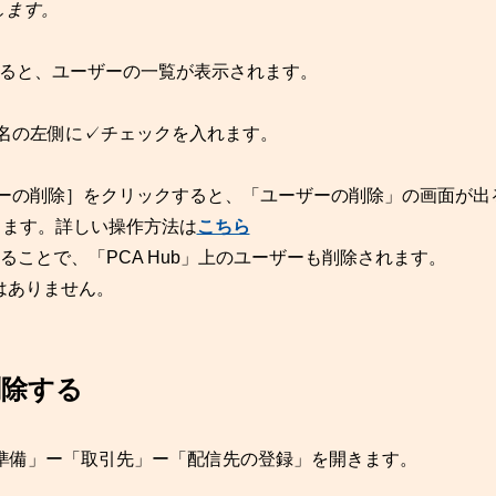
します。
すると、ユーザーの一覧が表示されます。
名の左側に✓チェックを入れます。
ザーの削除］をクリックすると、「ユーザーの削除」の画面が出
ます。詳しい操作方法は
こちら
ることで、「PCA Hub」上のユーザーも削除されます。
はありません。
削除する
前準備」ー「取引先」ー「配信先の登録」を開きます。