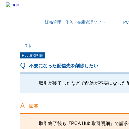
販売管理・仕入・在庫管理ソフト
PC
カテゴリから探す
戻る
Hub 取引明細
不要になった配信先を削除したい
取引が終了したなどで配信が不要になった
回答
取引終了後も『PCA Hub 取引明細』