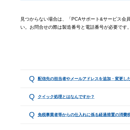
見つからない場合は、「PCAサポート&サービス会
い。お問合せの際は製造番号と電話番号が必要です
配信先の担当者やメールアドレスを追加・変更し
クイック処理とはなんですか？
免税事業者等からの仕入れに係る経過措置の消費