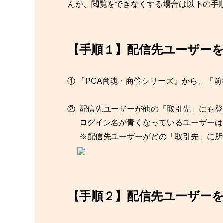
んが、閲覧をできなくする場合は以下の手
【手順１】配信先ユーザー
① 『PCA商魂・商管シリーズ』から、「
② 配信先ユーザーが他の「取引先」にも
ログイン名が青くなっているユーザーは
※配信先ユーザーがどの「取引先」に所
【手順２】配信先ユーザー