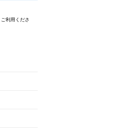
、ご利用くださ