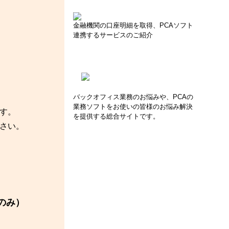
金融機関の口座明細を取得、PCAソフト
連携するサービスのご紹介
バックオフィス業務のお悩みや、PCAの
業務ソフトをお使いの皆様のお悩み解決
す。
を提供する総合サイトです。
さい。
のみ）