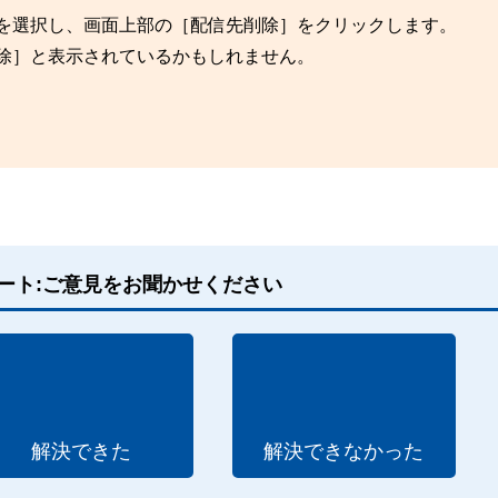
」を選択し、画面上部の［配信先削除］をクリックします。
除］と表示されているかもしれません。
ート:ご意見をお聞かせください
解決できた
解決できなかった