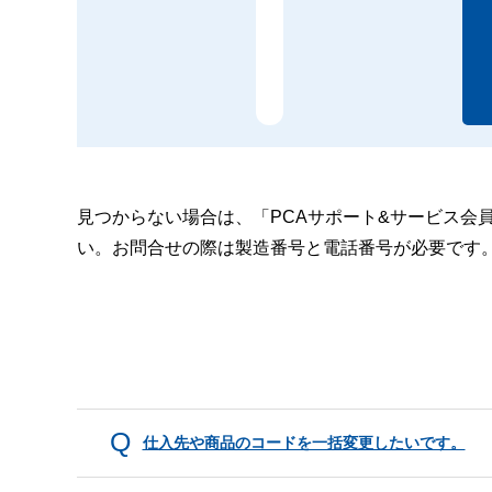
見つからない場合は、「PCAサポート&サービス会
い。お問合せの際は製造番号と電話番号が必要です
仕入先や商品のコードを一括変更したいです。