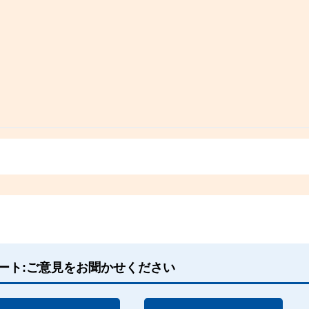
ート:ご意見をお聞かせください