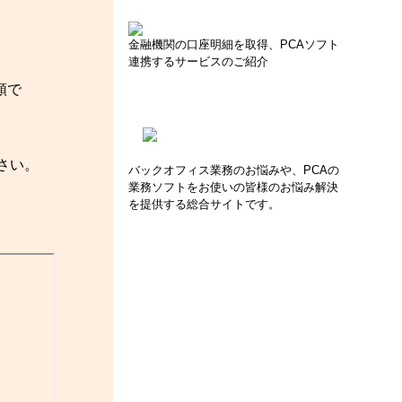
金融機関の口座明細を取得、PCAソフト
連携するサービスのご紹介
順で
さい。
バックオフィス業務のお悩みや、PCAの
業務ソフトをお使いの皆様のお悩み解決
を提供する総合サイトです。