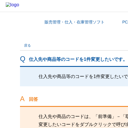
販売管理・仕入・在庫管理ソフト
P
カテゴリから探す
戻る
仕入先や商品等のコードを1件変更したいです。
仕入先や商品等のコードを1件変更したい
回答
仕入先や商品のコードは、「前準備」－「
変更したいコードをダブルクリックで呼び