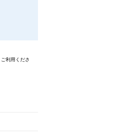
、ご利用くださ