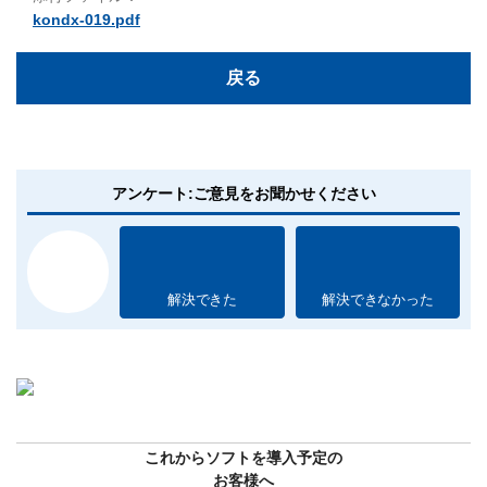
kondx-019.pdf
戻る
アンケート:ご意見をお聞かせください
解決できた
解決できなかった
これからソフトを導入予定の
お客様へ