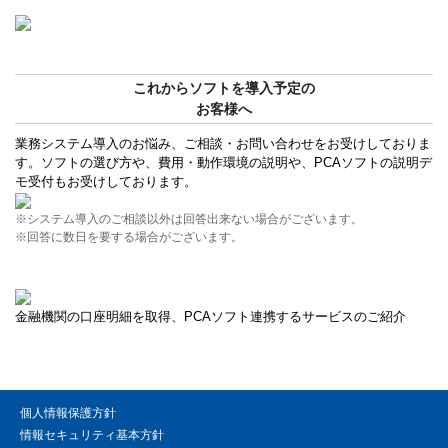
これからソフトを導入予定の
お客様へ
業務システム導入のお悩み、ご相談・お問い合わせをお受けしておりま
す。ソフトの選び方や、費用・動作環境の説明や、PCAソフトの説明デ
モ受付もお受けしております。
※システム導入のご相談以外は回答出来ない場合がございます。
※回答に数日を要する場合がございます。
金融機関の口座明細を取得、PCAソフト連携するサービスのご紹介
個人情報保護方針
情報セキュリティ基本方針