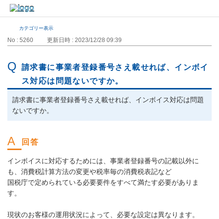
カテゴリー表示
No : 5260
更新日時 : 2023/12/28 09:39
請求書に事業者登録番号さえ載せれば、インボイ
ス対応は問題ないですか。
請求書に事業者登録番号さえ載せれば、インボイス対応は問題
ないですか。
インボイスに対応するためには、事業者登録番号の記載以外に
も、消費税計算方法の変更や税率毎の消費税表記など
国税庁で定められている必要要件をすべて満たす必要がありま
す。
現状のお客様の運用状況によって、必要な設定は異なります。