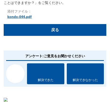
ことはできますか？」をご覧ください。
添付ファイル：
kondx-044.pdf
戻る
アンケート:ご意見をお聞かせください
解決できた
解決できなかった