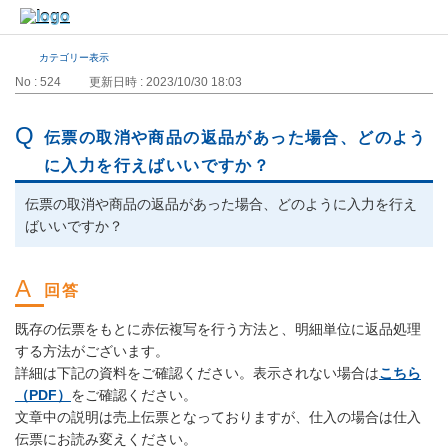
カテゴリー表示
No : 524
更新日時 : 2023/10/30 18:03
伝票の取消や商品の返品があった場合、どのよう
に入力を行えばいいですか？
伝票の取消や商品の返品があった場合、どのように入力を行え
ばいいですか？
既存の伝票をもとに赤伝複写を行う方法と、明細単位に返品処理
する方法がございます。
詳細は下記の資料をご確認ください。表示されない場合は
こちら
（PDF）
をご確認ください。
文章中の説明は売上伝票となっておりますが、仕入の場合は仕入
伝票にお読み変えください。