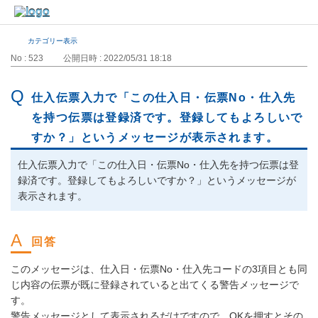
カテゴリー表示
No : 523
公開日時 : 2022/05/31 18:18
仕入伝票入力で「この仕入日・伝票No・仕入先
を持つ伝票は登録済です。登録してもよろしいで
すか？」というメッセージが表示されます。
仕入伝票入力で「この仕入日・伝票No・仕入先を持つ伝票は登
録済です。登録してもよろしいですか？」というメッセージが
表示されます。
このメッセージは、仕入日・伝票No・仕入先コードの3項目とも同
じ内容の伝票が既に登録されていると出てくる警告メッセージで
す。
警告メッセージとして表示されるだけですので、OKを押すとその