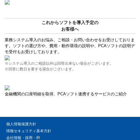
これからソフトを導入予定の
お客様へ
業務システム導入のお悩み、ご相談・お問い合わせをお受けしておりま
す。ソフトの選び方や、費用・動作環境の説明や、PCAソフトの説明デ
モ受付もお受けしております。
※システム導入のご相談以外は回答出来ない場合がございます。
※回答に数日を要する場合がございます。
金融機関の口座明細を取得、PCAソフト連携するサービスのご紹介
個人情報保護方針
情報セキュリティ基本方針
会社情報・採用・IR