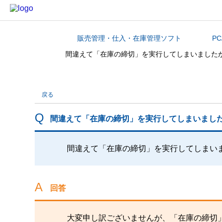
販売管理・仕入・在庫管理ソフト
P
カテゴリから探す
間違えて「在庫の締切」を実行してしまいました
戻る
間違えて「在庫の締切」を実行してしまいまし
間違えて「在庫の締切」を実行してしまい
回答
大変申し訳ございませんが、「在庫の締切