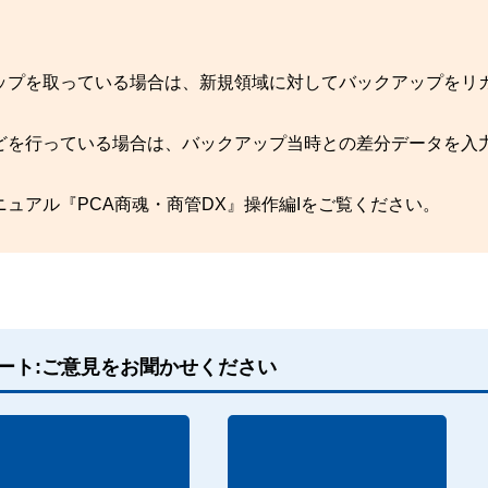
ップを取っている場合は、新規領域に対してバックアップをリ
どを行っている場合は、バックアップ当時との差分データを入
ュアル『PCA商魂・商管DX』操作編Iをご覧ください。
ート:ご意見をお聞かせください