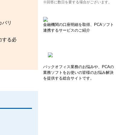
※回答に数日を要する場合がございます。
カバリ
金融機関の口座明細を取得、PCAソフト
連携するサービスのご紹介
力する必
バックオフィス業務のお悩みや、PCAの
業務ソフトをお使いの皆様のお悩み解決
を提供する総合サイトです。