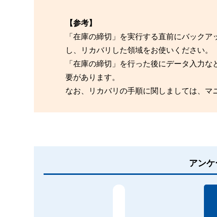
【参考】
「在庫の締切」を実行する直前にバックア
し、リカバリした領域をお使いください。
「在庫の締切」を行った後にデータ入力な
要があります。
なお、リカバリの手順に関しましては、マニ
アンケ