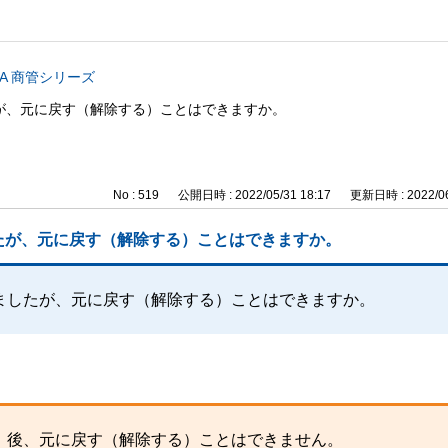
CA 商管シリーズ
が、元に戻す（解除する）ことはできますか。
No : 519
公開日時 : 2022/05/31 18:17
更新日時 : 2022/06
たが、元に戻す（解除する）ことはできますか。
ましたが、元に戻す（解除する）ことはできますか。
」後、元に戻す（解除する）ことはできません。