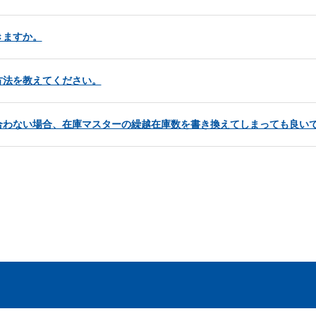
きますか。
方法を教えてください。
合わない場合、在庫マスターの繰越在庫数を書き換えてしまっても良い