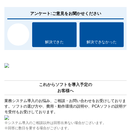
アンケート:ご意見をお聞かせください
解決できた
解決できなかった
これからソフトを導入予定の
お客様へ
業務システム導入のお悩み、ご相談・お問い合わせをお受けしておりま
す。ソフトの選び方や、費用・動作環境の説明や、PCAソフトの説明デ
モ受付もお受けしております。
※システム導入のご相談以外は回答出来ない場合がございます。
※回答に数日を要する場合がございます。