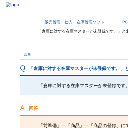
販売管理・仕入・在庫管理ソフト
P
カテゴリから探す
「倉庫に対する在庫マスターが未登録です。」と
戻る
「倉庫に対する在庫マスターが未登録です。」
「倉庫に対する在庫マスターが未登録です
回答
「前準備」－「商品」－「商品の登録」に