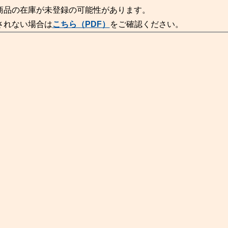
商品の在庫が未登録の可能性があります。
されない場合は
こちら（PDF）
をご確認ください。