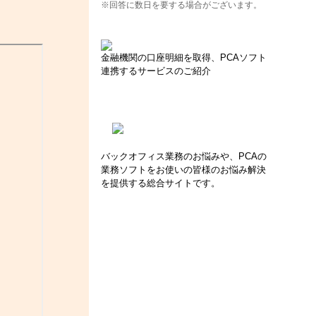
※回答に数日を要する場合がございます。
金融機関の口座明細を取得、PCAソフト
連携するサービスのご紹介
バックオフィス業務のお悩みや、PCAの
業務ソフトをお使いの皆様のお悩み解決
を提供する総合サイトです。