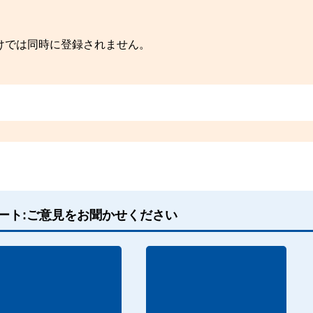
けでは同時に登録されません。
ート:ご意見をお聞かせください