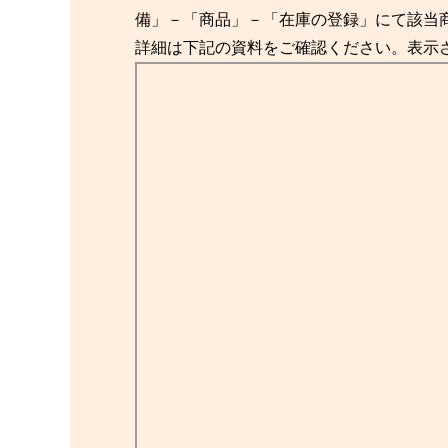
備」－「商品」－「在庫の登録」にて該当
詳細は下記の資料をご確認ください。表示