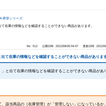
CA 商管シリーズ
出て在庫の情報などを確認することができない商品があります。
No : 512
公開日時 : 2022/08/30 04:47
更新日時 : 2022/08
と出て在庫の情報などを確認することができない商品がありま
。」と出て在庫の情報などを確認することができない商品があ
て、該当商品の［在庫管理］が「管理しない」になっているか