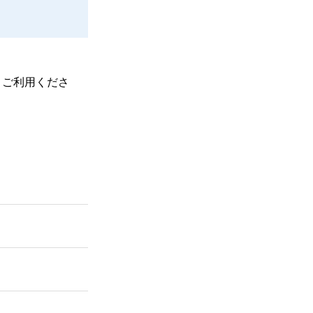
、ご利用くださ