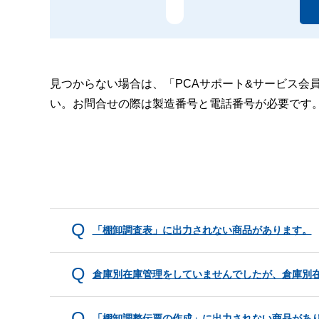
見つからない場合は、「PCAサポート&サービス会
い。お問合せの際は製造番号と電話番号が必要です
「棚卸調査表」に出力されない商品があります。
倉庫別在庫管理をしていませんでしたが、倉庫別在
「棚卸調整伝票の作成」に出力されない商品があ