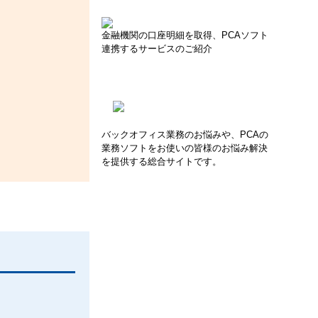
金融機関の口座明細を取得、PCAソフト
連携するサービスのご紹介
バックオフィス業務のお悩みや、PCAの
業務ソフトをお使いの皆様のお悩み解決
を提供する総合サイトです。