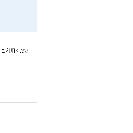
、ご利用くださ