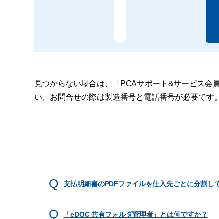
見つからない場合は、「PCAサポート&サービス会
い。お問合せの際は製造番号と電話番号が必要です
支払明細書のPDFファイルを仕入先ごとに分割し
「eDOC 共有フォルダ管理者」とは何ですか？