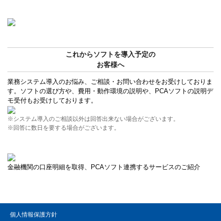
これからソフトを導入予定の
お客様へ
業務システム導入のお悩み、ご相談・お問い合わせをお受けしておりま
す。ソフトの選び方や、費用・動作環境の説明や、PCAソフトの説明デ
モ受付もお受けしております。
※システム導入のご相談以外は回答出来ない場合がございます。
※回答に数日を要する場合がございます。
金融機関の口座明細を取得、PCAソフト連携するサービスのご紹介
個人情報保護方針