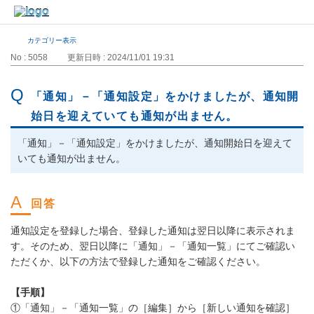
カテゴリー表示
No : 5058
更新日時 : 2024/11/01 19:31
「通知」－「通知設定」をかけましたが、通知開
始日を迎えていても通知が出ません。
「通知」－「通知設定」をかけましたが、通知開始日を迎えて
いても通知が出ません。
通知設定を登録した場合、登録した通知は翌日以降に表示されま
す。そのため、翌日以降に「通知」－「通知一覧」にてご確認い
ただくか、以下の方法で登録した通知をご確認ください。
【手順】
①「通知」－「通知一覧」の［編集］から［新しい通知を確認］