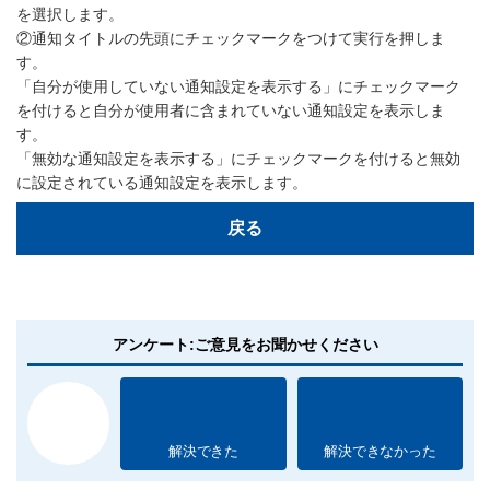
を選択します。
②通知タイトルの先頭にチェックマークをつけて実行を押しま
す。
「自分が使用していない通知設定を表示する」にチェックマーク
を付けると自分が使用者に含まれていない通知設定を表示しま
す。
「無効な通知設定を表示する」にチェックマークを付けると無効
に設定されている通知設定を表示します。
戻る
アンケート:ご意見をお聞かせください
解決できた
解決できなかった