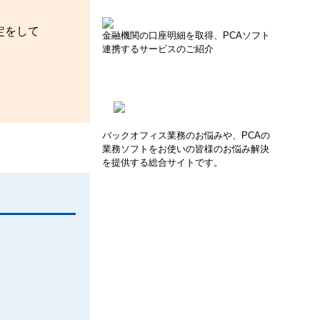
定をして
金融機関の口座明細を取得、PCAソフト
連携するサービスのご紹介
バックオフィス業務のお悩みや、PCAの
業務ソフトをお使いの皆様のお悩み解決
を提供する総合サイトです。