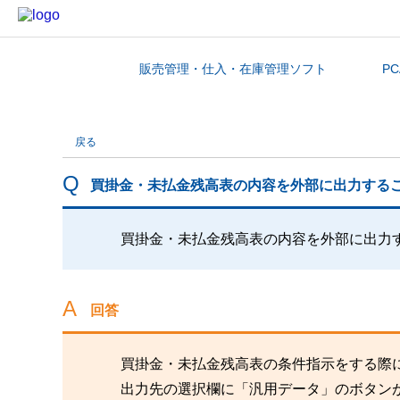
販売管理・仕入・在庫管理ソフト
P
カテゴリから探す
戻る
買掛金・未払金残高表の内容を外部に出力する
買掛金・未払金残高表の内容を外部に出力
回答
買掛金・未払金残高表の条件指示をする際
出力先の選択欄に「汎用データ」のボタン