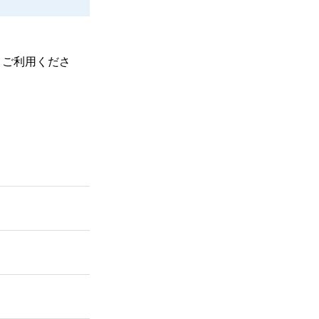
、ご利用くださ