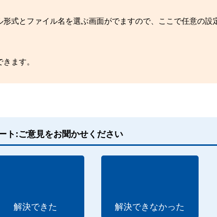
ル形式とファイル名を選ぶ画面がでますので、ここで任意の設
できます。
ート:ご意見をお聞かせください
解決できた
解決できなかった