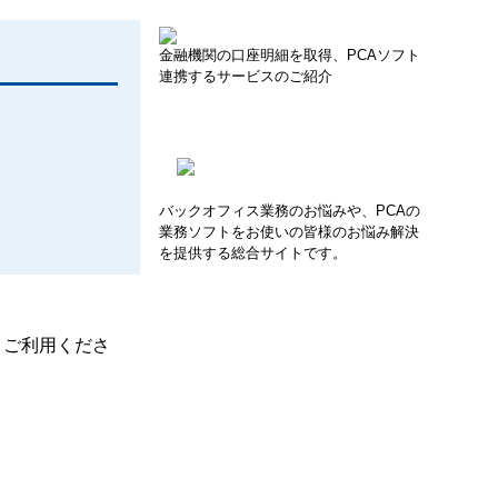
金融機関の口座明細を取得、PCAソフト
連携するサービスのご紹介
バックオフィス業務のお悩みや、PCAの
業務ソフトをお使いの皆様のお悩み解決
を提供する総合サイトです。
、ご利用くださ