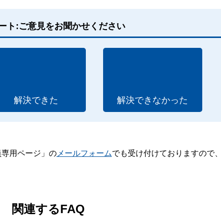
ート:ご意見をお聞かせください
解決できた
解決できなかった
員専用ページ」の
メールフォーム
でも受け付けておりますので
。
関連するFAQ