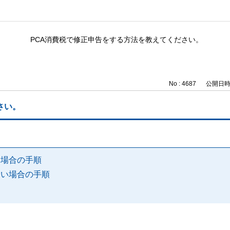
PCA消費税で修正申告をする方法を教えてください。
No : 4687
公開日時 : 
さい。
い場合の手順
たい場合の手順