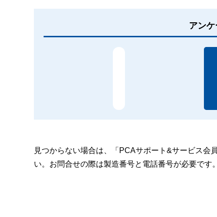
アンケ
見つからない場合は、「PCAサポート&サービス会
い。お問合せの際は製造番号と電話番号が必要です