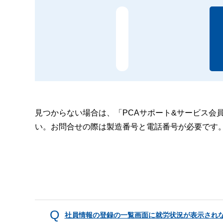
見つからない場合は、「PCAサポート&サービス会
い。お問合せの際は製造番号と電話番号が必要です
社員情報の登録の一覧画面に就労状況が表示され