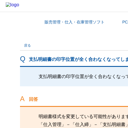
販売管理・仕入・在庫管理ソフト
P
カテゴリから探す
戻る
支払明細書の印字位置が全く合わなくなってし
支払明細書の印字位置が全く合わなくなっ
回答
明細書様式を変更している可能性がありま
「仕入管理」－「仕入締」－「支払明細書