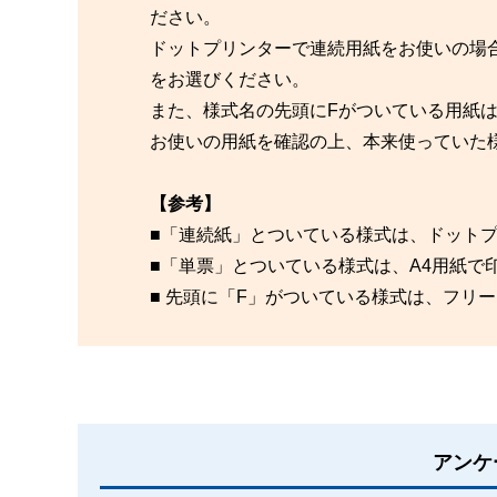
ださい。
ドットプリンターで連続用紙をお使いの場
をお選びください。
また、様式名の先頭にFがついている用紙
お使いの用紙を確認の上、本来使っていた
【参考】
■「連続紙」とついている様式は、ドット
■「単票」とついている様式は、A4用紙で
■ 先頭に「F」がついている様式は、フリ
アンケ