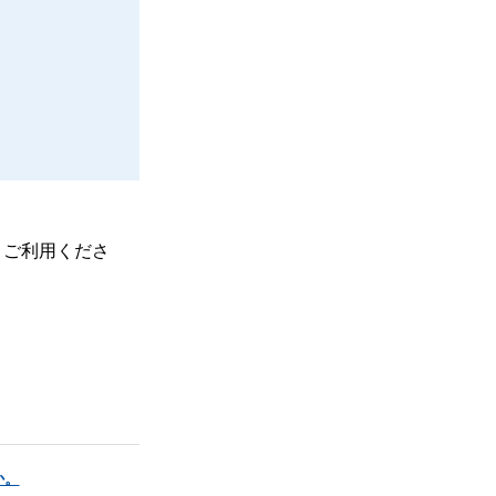
、ご利用くださ
か。