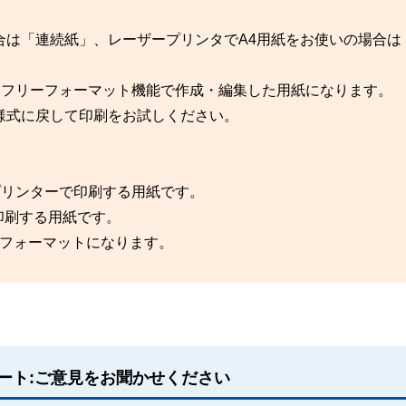
合は「連続紙」、レーザープリンタでA4用紙をお使いの場合は
はフリーフォーマット機能で作成・編集した用紙になります。
様式に戻して印刷をお試しください。
プリンターで印刷する用紙です。
印刷する用紙です。
ーフォーマットになります。
ート:ご意見をお聞かせください