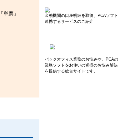
「単票」
金融機関の口座明細を取得、PCAソフト
連携するサービスのご紹介
バックオフィス業務のお悩みや、PCAの
業務ソフトをお使いの皆様のお悩み解決
を提供する総合サイトです。