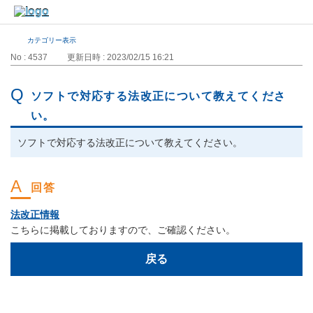
カテゴリー表示
No : 4537
更新日時 : 2023/02/15 16:21
ソフトで対応する法改正について教えてくださ
い。
ソフトで対応する法改正について教えてください。
法改正情報
こちらに掲載しておりますので、ご確認ください。
戻る