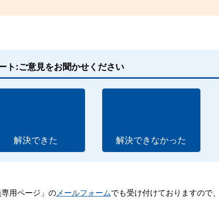
ート:ご意見をお聞かせください
解決できた
解決できなかった
員専用ページ」の
メールフォーム
でも受け付けておりますので
。