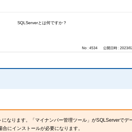
SQLServerとは何ですか？
No : 4534
公開日時 : 2023/02
なります。「マイナンバー管理ツール」がSQLServerでデ
場合にインストールが必要になります。