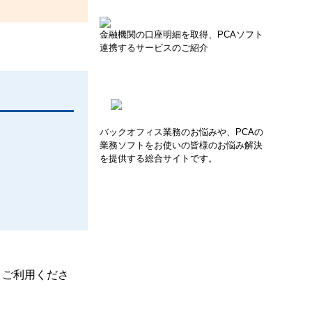
金融機関の口座明細を取得、PCAソフト
連携するサービスのご紹介
バックオフィス業務のお悩みや、PCAの
業務ソフトをお使いの皆様のお悩み解決
を提供する総合サイトです。
、ご利用くださ