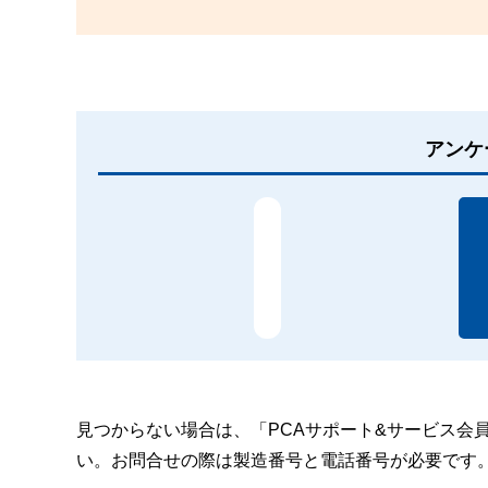
アンケ
見つからない場合は、「PCAサポート&サービス会
い。お問合せの際は製造番号と電話番号が必要です