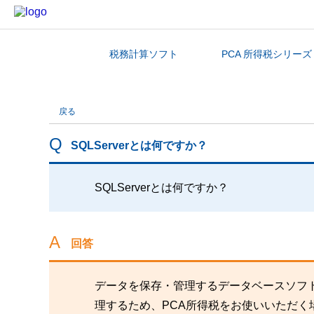
税務計算ソフト
PCA 所得税シリーズ
カテゴリから探す
戻る
SQLServerとは何ですか？
SQLServerとは何ですか？
回答
データを保存・管理するデータベースソフトに
理するため、PCA所得税をお使いいただく