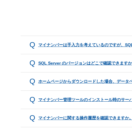
マイナンバーは手入力を考えているのですが、SQL
SQL Server のバージョンはどこで確認できます
ホームページからダウンロードした場合、データベ
マイナンバー管理ツールのインストール時のサー
マイナンバーに関する操作履歴を確認できますか