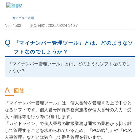
カテゴリー表示
No : 4533
更新日時 : 2025/03/24 14:37
『マイナンバー管理ツール』とは、どのようなソ
フトなのでしょうか？
『マイナンバー管理ツール』とは、どのようなソフトなのでし
ょうか？
『マイナンバー管理ツール』は、個人番号を管理する上で中心と
なるソフトです。個人番号関係事務実施者が個人番号の入力・受
入・削除等を行う際に利用します。
「ガイドライン」で個人番号の取扱業務は通常の業務から切り離
して管理することを求められているため、『PCA給与』や『PCA
人事管理』などとは独立して番号管理を行います。