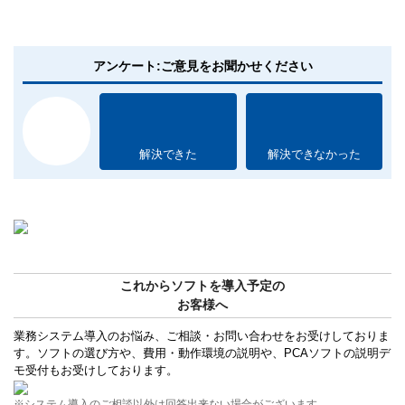
アンケート:ご意見をお聞かせください
解決できた
解決できなかった
これからソフトを導入予定の
お客様へ
業務システム導入のお悩み、ご相談・お問い合わせをお受けしておりま
す。ソフトの選び方や、費用・動作環境の説明や、PCAソフトの説明デ
モ受付もお受けしております。
※システム導入のご相談以外は回答出来ない場合がございます。