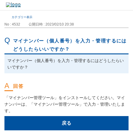
カテゴリー表示
No : 4532
公開日時 : 2023/02/10 20:38
マイナンバー（個人番号）を入力・管理するには
どうしたらいいですか？
マイナンバー（個人番号）を入力・管理するにはどうしたらい
いですか？
「マイナンバー管理ツール」をインストールしてください。マイ
ナンバーは、「マイナンバー管理ツール」で入力・管理いたしま
す。
戻る