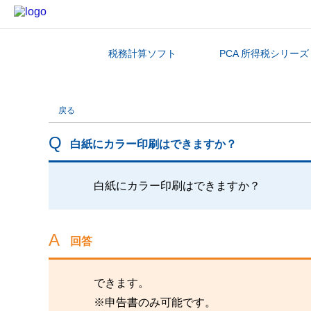
税務計算ソフト
PCA 所得税シリーズ
カテゴリから探す
戻る
白紙にカラー印刷はできますか？
白紙にカラー印刷はできますか？
回答
できます。
※申告書のみ可能です。