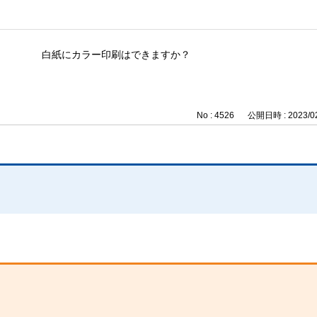
白紙にカラー印刷はできますか？
No : 4526
公開日時 : 2023/02