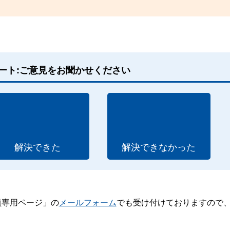
ート:ご意見をお聞かせください
解決できた
解決できなかった
員専用ページ」の
メールフォーム
でも受け付けておりますので
。