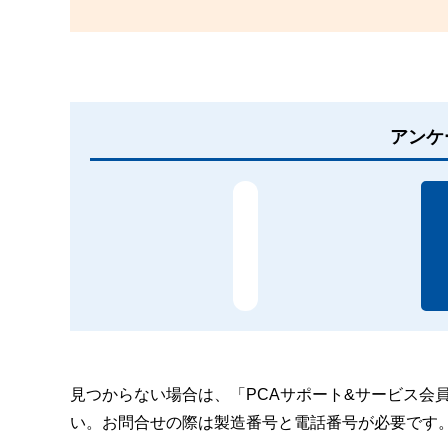
アンケ
見つからない場合は、「PCAサポート&サービス会
い。お問合せの際は製造番号と電話番号が必要です