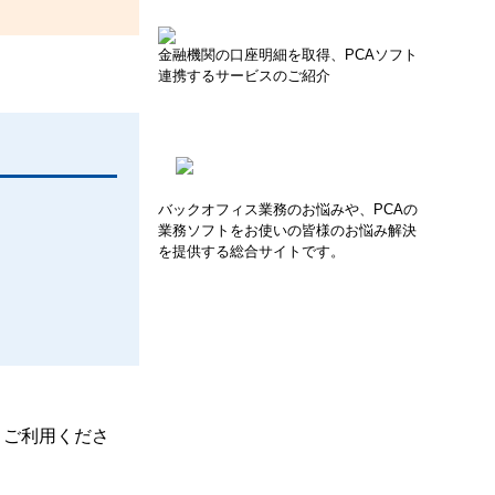
金融機関の口座明細を取得、PCAソフト
連携するサービスのご紹介
バックオフィス業務のお悩みや、PCAの
業務ソフトをお使いの皆様のお悩み解決
を提供する総合サイトです。
、ご利用くださ