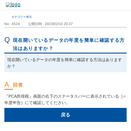
カテゴリー表示
No : 4524
公開日時 : 2023/02/10 20:37
現在開いているデータの年度を簡単に確認する方
法はありますか？
現在開いているデータの年度を簡単に確認する方法はあります
か？
『PCA所得税』画面の右下のステータスバーに表示されている［○
年度申告］にて確認してください。
戻る